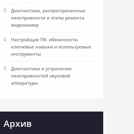
Диагностика, распространенные
неисправности и этапы ремонта
видеокамер
Настройщик ПК: обязанности,
ключевые навыки и используемые
инструменты
Диагностика и устранение
неисправностей звуковой
аппаратуры
Архив