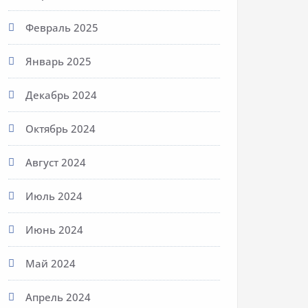
Февраль 2025
Январь 2025
Декабрь 2024
Октябрь 2024
Август 2024
Июль 2024
Июнь 2024
Май 2024
Апрель 2024