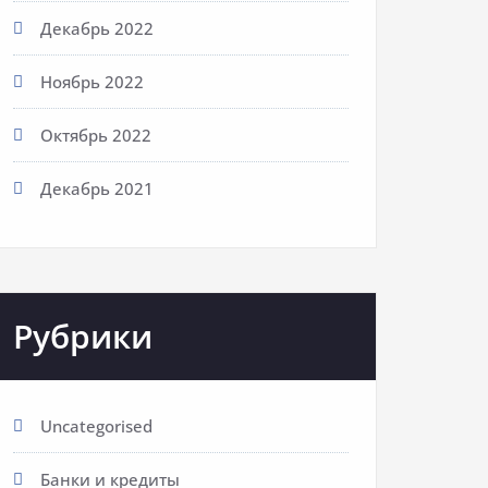
Декабрь 2022
Ноябрь 2022
Октябрь 2022
Декабрь 2021
Рубрики
Uncategorised
Банки и кредиты