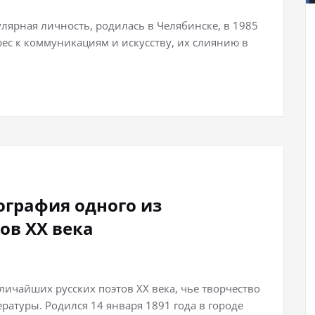
лярная личность, родилась в Челябинске, в 1985
рес к коммуникациям и искусству, их слиянию в
графия одного из
ов XX века
ичайших русских поэтов XX века, чье творчество
ратуры. Родился 14 января 1891 года в городе