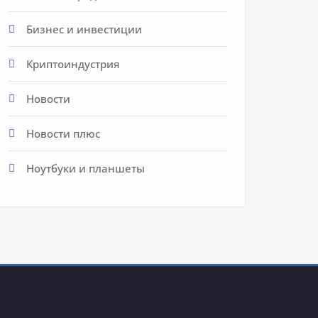
Бизнес и инвестиции
Криптоиндустрия
Новости
Новости плюс
Ноутбуки и планшеты