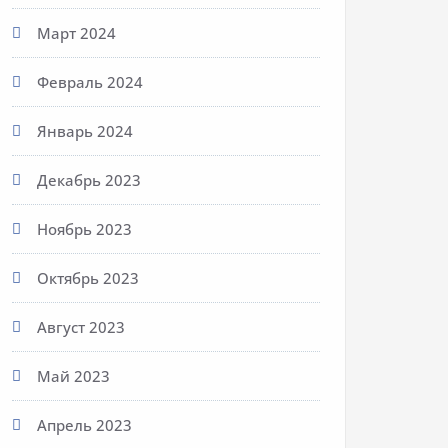
Март 2024
Февраль 2024
Январь 2024
Декабрь 2023
Ноябрь 2023
Октябрь 2023
Август 2023
Май 2023
Апрель 2023