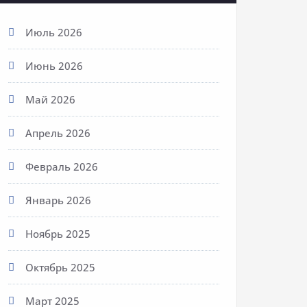
Июль 2026
Июнь 2026
Май 2026
Апрель 2026
Февраль 2026
Январь 2026
Ноябрь 2025
Октябрь 2025
Март 2025