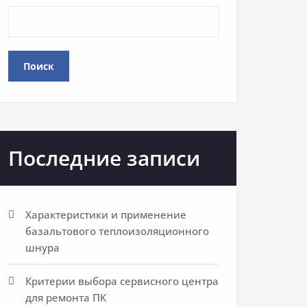
Поиск
Последние записи
Характеристики и применение
базальтового теплоизоляционного
шнура
Критерии выбора сервисного центра
для ремонта ПК