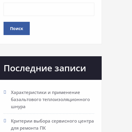
Поиск
Последние записи
Характеристики и применение
базальтового теплоизоляционного
шнура
Критерии выбора сервисного центра
для ремонта ПК