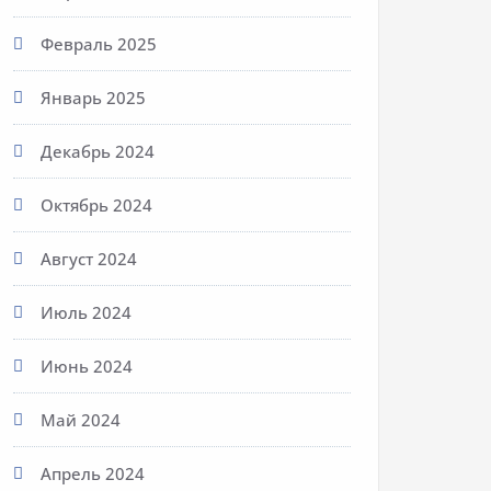
Февраль 2025
Январь 2025
Декабрь 2024
Октябрь 2024
Август 2024
Июль 2024
Июнь 2024
Май 2024
Апрель 2024