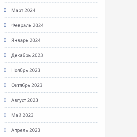
Март 2024
Февраль 2024
Январь 2024
Декабрь 2023
Ноябрь 2023
Октябрь 2023
Август 2023
Май 2023
Апрель 2023