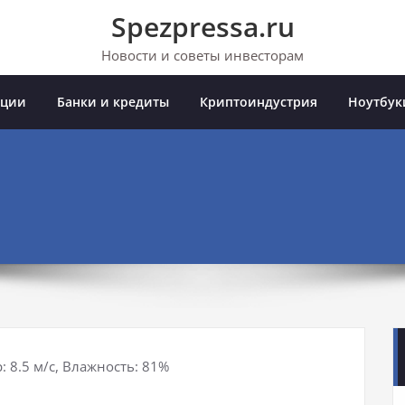
Spezpressa.ru
Новости и советы инвесторам
иции
Банки и кредиты
Криптоиндустрия
Ноутбук
: 8.5 м/с, Влажность: 81%