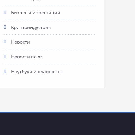
Бизнес и инвестиции
Криптоиндустрия
Новости
Новости плюс
Ноутбуки и планшеты