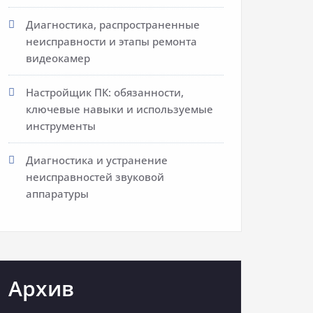
Диагностика, распространенные
неисправности и этапы ремонта
видеокамер
Настройщик ПК: обязанности,
ключевые навыки и используемые
инструменты
Диагностика и устранение
неисправностей звуковой
аппаратуры
Архив