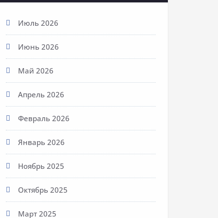
Июль 2026
Июнь 2026
Май 2026
Апрель 2026
Февраль 2026
Январь 2026
Ноябрь 2025
Октябрь 2025
Март 2025