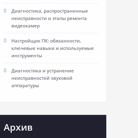
Диагностика, распространенные
неисправности и этапы ремонта
видеокамер
Настройщик ПК: обязанности,
ключевые навыки и используемые
инструменты
Диагностика и устранение
неисправностей звуковой
аппаратуры
Архив