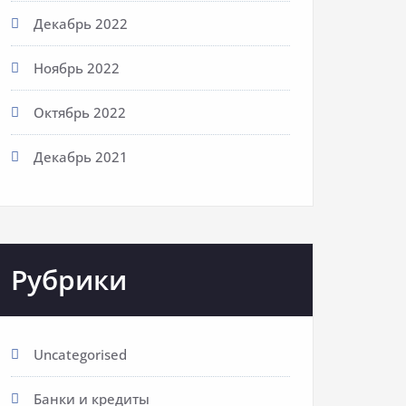
Декабрь 2022
Ноябрь 2022
Октябрь 2022
Декабрь 2021
Рубрики
Uncategorised
Банки и кредиты