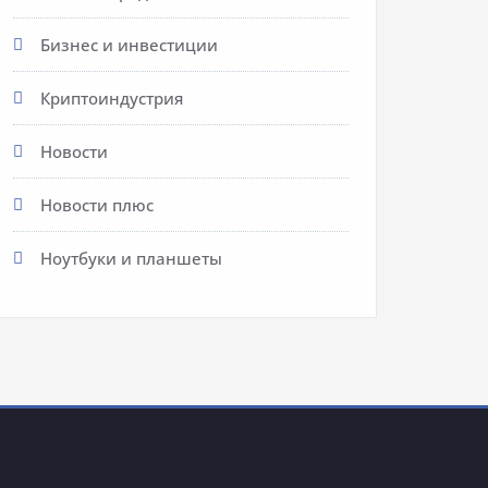
Бизнес и инвестиции
Криптоиндустрия
Новости
Новости плюс
Ноутбуки и планшеты