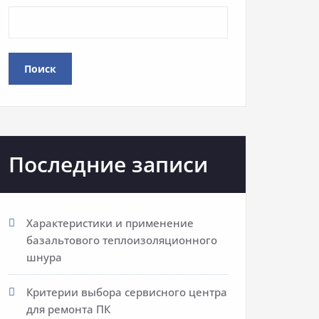
Поиск
Последние записи
Характеристики и применение
базальтового теплоизоляционного
шнура
Критерии выбора сервисного центра
для ремонта ПК