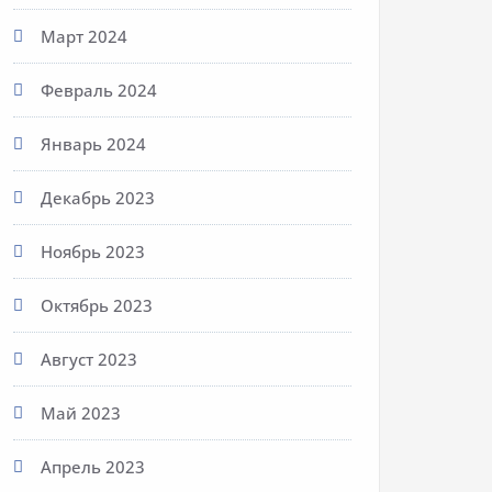
Март 2024
Февраль 2024
Январь 2024
Декабрь 2023
Ноябрь 2023
Октябрь 2023
Август 2023
Май 2023
Апрель 2023