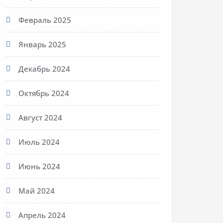
Февраль 2025
Январь 2025
Декабрь 2024
Октябрь 2024
Август 2024
Июль 2024
Июнь 2024
Май 2024
Апрель 2024