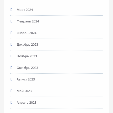
Март 2024
Февраль 2024
Январь 2024
Декабрь 2023
Ноябрь 2023
Октябрь 2023
Август 2023
Май 2023
Апрель 2023