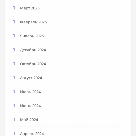
Март 2025
Февраль 2025
Январь 2025
Декабрь 2024
Октябрь 2024
Август 2024
Июль 2024
Июнь 2024
Май 2024
Апрель 2024