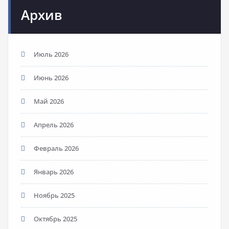
Архив
Июль 2026
Июнь 2026
Май 2026
Апрель 2026
Февраль 2026
Январь 2026
Ноябрь 2025
Октябрь 2025