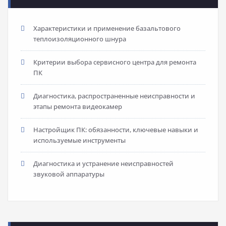
Характеристики и применение базальтового
теплоизоляционного шнура
Критерии выбора сервисного центра для ремонта
ПК
Диагностика, распространенные неисправности и
этапы ремонта видеокамер
Настройщик ПК: обязанности, ключевые навыки и
используемые инструменты
Диагностика и устранение неисправностей
звуковой аппаратуры