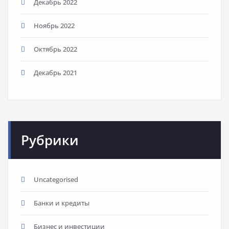
Декабрь 2022
Ноябрь 2022
Октябрь 2022
Декабрь 2021
Рубрики
Uncategorised
Банки и кредиты
Бизнес и инвестиции